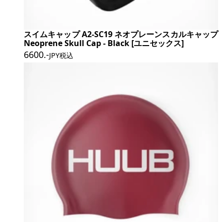
スイムキャップ A2-SC19 ネオプレーンスカルキャップ
Neoprene Skull Cap - Black [ユニセックス]
6600
.-
JPY税込