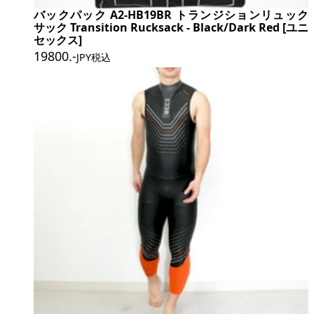
バックパック A2-HB19BR トランジションリュック
サック Transition Rucksack - Black/Dark Red [ユニ
セックス]
19800
.-
JPY税込