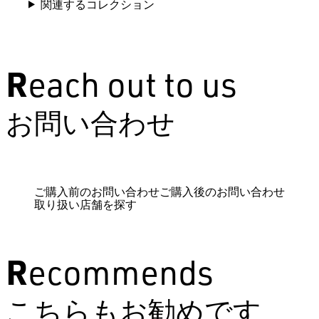
関連するコレクション
Reach out to us
お問い合わせ
ご購入前のお問い合わせ
ご購入後のお問い合わせ
取り扱い店舗を探す
Recommends
こちらもお勧めです