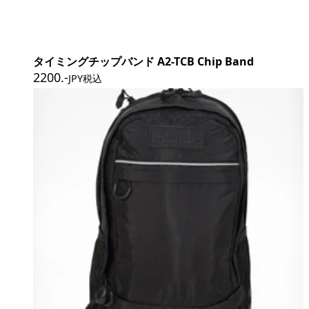
タイミングチップバンド A2-TCB Chip Band
2200
.-
JPY税込