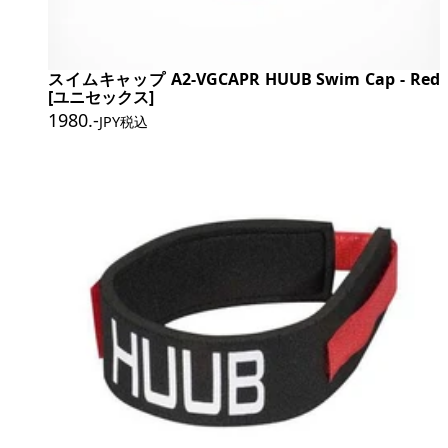
スイムキャップ A2-VGCAPR HUUB Swim Cap - Red
[ユニセックス]
1980
.-
JPY税込