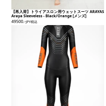
【再入荷】トライアスロン用ウェットスーツ ARAYAS
Araya Sleeveless - Black/Orange [メンズ]
49500
.-
JPY税込