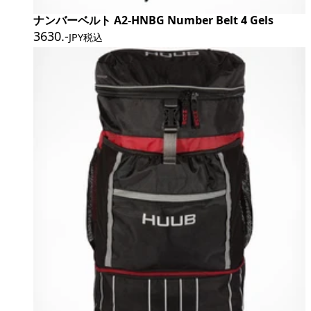
ナンバーベルト A2-HNBG Number Belt 4 Gels
3630
.-
JPY税込