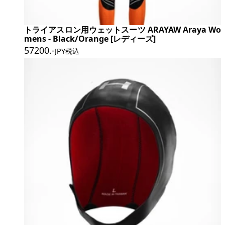
トライアスロン用ウェットスーツ ARAYAW Araya Wo
mens - Black/Orange [レディーズ]
57200
.-
JPY税込