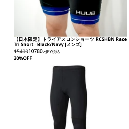
【日本限定】トライアスロンショーツ RCSHBN Race
Tri Short - Black/Navy [メンズ]
10780
.-
15400
JPY税込
30%OFF