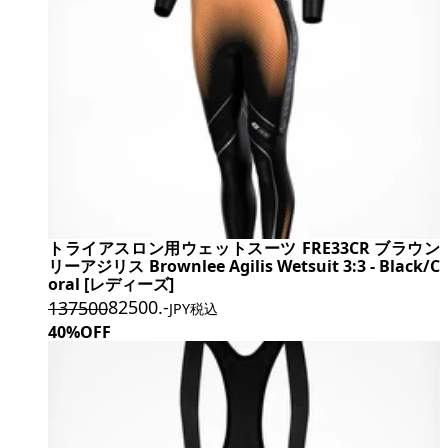
トライアスロン用ウェットスーツ FRE33CR ブラウン
リーアジリス Brownlee Agilis Wetsuit 3:3 - Black/C
oral [レディーズ]
82500
.-
137500
JPY税込
40%OFF