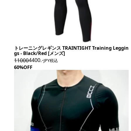
トレーニングレギンス TRAINTIGHT Training Leggin
gs - Black/Red [メンズ]
4400
.-
11000
JPY税込
60%OFF