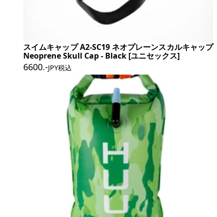
スイムキャップ A2-SC19 ネオプレーンスカルキャップ
Neoprene Skull Cap - Black [ユニセックス]
6600
.-
JPY税込