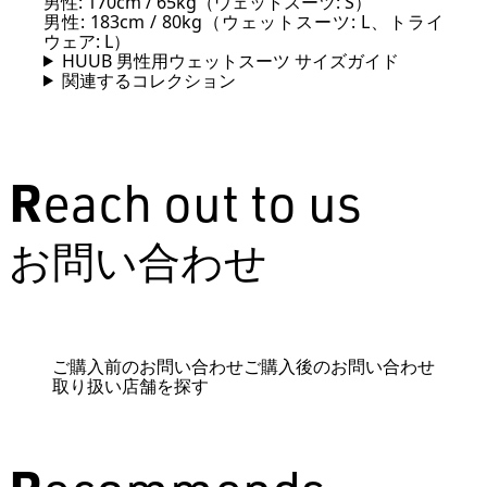
男性: 170cm / 65kg（ウェットスーツ: S）
男性: 183cm / 80kg（ウェットスーツ: L、トライ
ウェア: L）
HUUB 男性用ウェットスーツ サイズガイド
関連するコレクション
Reach out to us
お問い合わせ
ご購入前のお問い合わせ
ご購入後のお問い合わせ
取り扱い店舗を探す