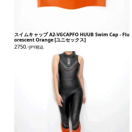
スイムキャップ A2-VGCAPFO HUUB Swim Cap - Flu
orescent Orange [ユニセックス]
2750
.-
JPY税込