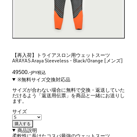
【再入荷】トライアスロン用ウェットスーツ
ARAYAS Araya Sleeveless - Black/Orange [メンズ]
49500
.-
JPY税込
※無料サイズ交換対応品
サイズが合わない場合に無料で交換・返送していた
だけるよう「返送用伝票」を商品と一緒にお送りし
ます。
サイズ
購入する
商品説明
柔軟性に長けたコスパ最強のウェットスーツ