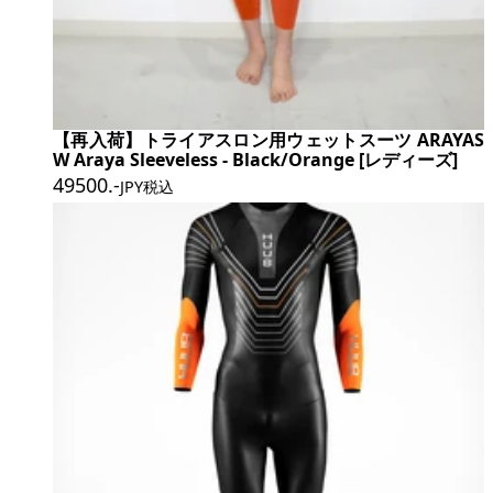
【再入荷】トライアスロン用ウェットスーツ ARAYAS
W Araya Sleeveless - Black/Orange [レディーズ]
49500
.-
JPY税込