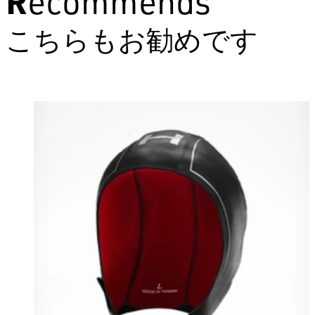
Recommends
こちらもお勧めです