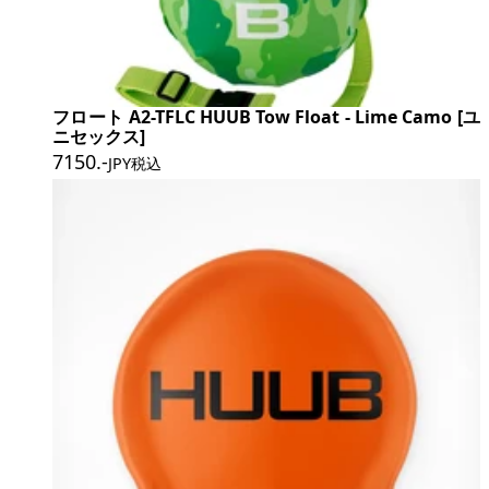
フロート A2-TFLC HUUB Tow Float - Lime Camo [ユ
ニセックス]
7150
.-
JPY税込