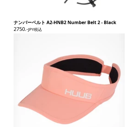
ナンバーベルト A2-HNB2 Number Belt 2 - Black
2750
.-
JPY税込