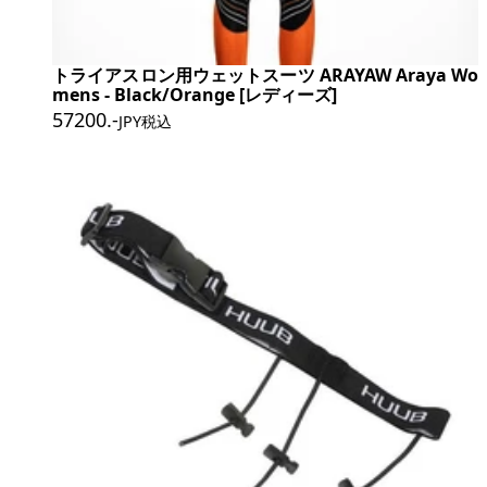
トライアスロン用ウェットスーツ ARAYAW Araya Wo
mens - Black/Orange [レディーズ]
57200
.-
JPY税込