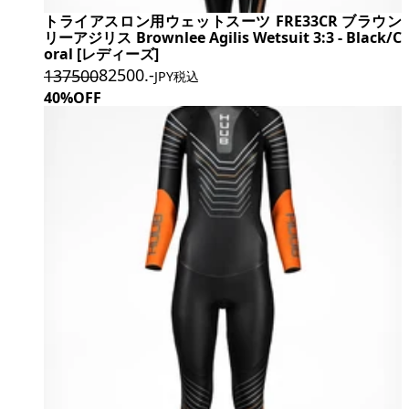
トライアスロン用ウェットスーツ FRE33CR ブラウン
リーアジリス Brownlee Agilis Wetsuit 3:3 - Black/C
oral [レディーズ]
82500
.-
137500
JPY税込
40%OFF