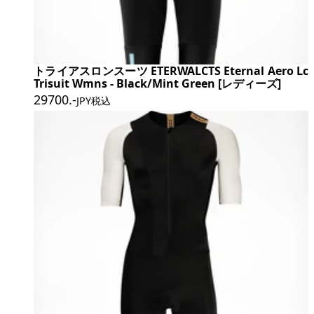
トライアスロンスーツ ETERWALCTS Eternal Aero Lc
Trisuit Wmns - Black/Mint Green [レディーズ]
29700
.-
JPY税込