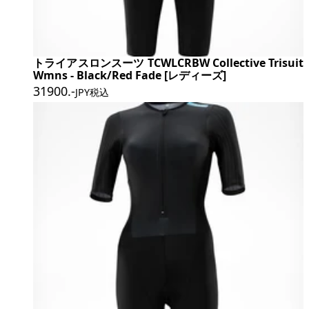
トライアスロンスーツ TCWLCRBW Collective Trisuit
Wmns - Black/Red Fade [レディーズ]
31900
.-
JPY税込