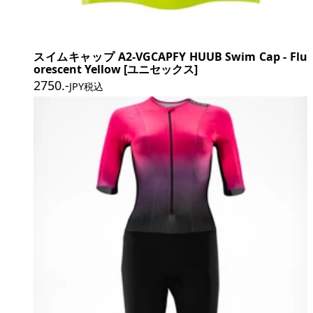
スイムキャップ A2-VGCAPFY HUUB Swim Cap - Flu
orescent Yellow [ユニセックス]
2750
.-
JPY税込