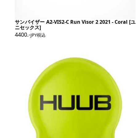
サンバイザー A2-VIS2-C Run Visor 2 2021 - Coral [ユ
ニセックス]
4400
.-
JPY税込