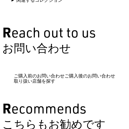
Reach out to us
お問い合わせ
ご購入前のお問い合わせ
ご購入後のお問い合わせ
取り扱い店舗を探す
Recommends
こちらもお勧めです