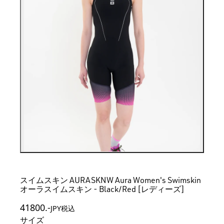
スイムスキン AURASKNW Aura Women's Swimskin
オーラスイムスキン - Black/Red [レディーズ]
41800
.-
JPY税込
サイズ