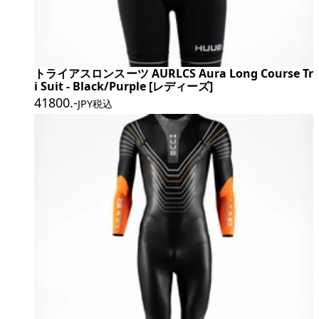
トライアスロンスーツ AURLCS Aura Long Course Tr
i Suit - Black/Purple [レディーズ]
41800
.-
JPY税込