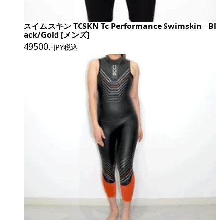
スイムスキン TCSKN Tc Performance Swimskin - Bl
ack/Gold [メンズ]
49500
.-
JPY税込