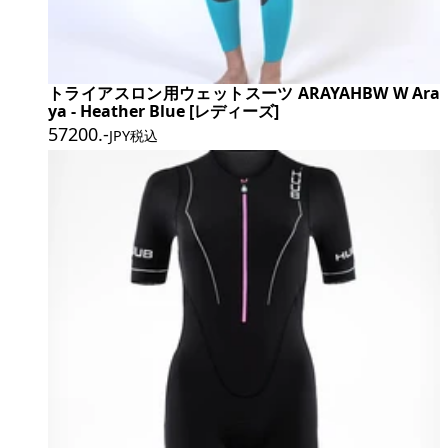
トライアスロン用ウェットスーツ ARAYAHBW W Ara
ya - Heather Blue [レディーズ]
57200
.-
JPY税込