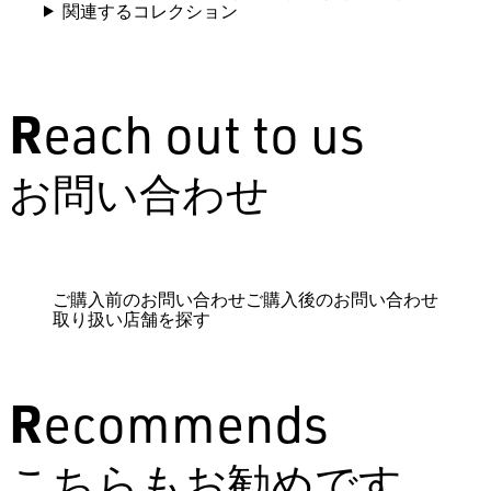
関連するコレクション
Reach out to us
お問い合わせ
ご購入前のお問い合わせ
ご購入後のお問い合わせ
取り扱い店舗を探す
Recommends
こちらもお勧めです