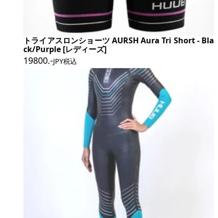
トライアスロンショーツ AURSH Aura Tri Short - Bla
ck/Purple [レディーズ]
19800
.-
JPY税込