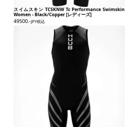
スイムスキン TCSKNW Tc Performance Swimskin
Women - Black/Copper [レディーズ]
49500
.-
JPY税込