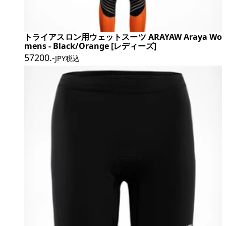
トライアスロン用ウェットスーツ ARAYAW Araya Wo
mens - Black/Orange [レディーズ]
57200
.-
JPY税込