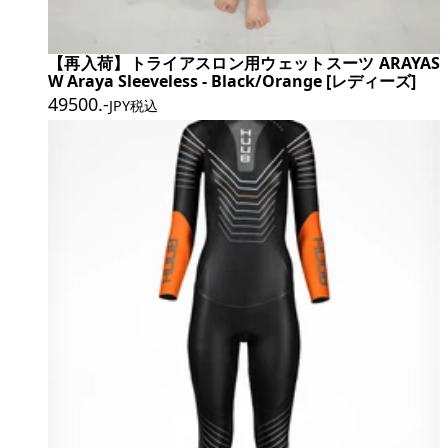
【再入荷】トライアスロン用ウェットスーツ ARAYAS
W Araya Sleeveless - Black/Orange [レディーズ]
49500
.-
JPY税込