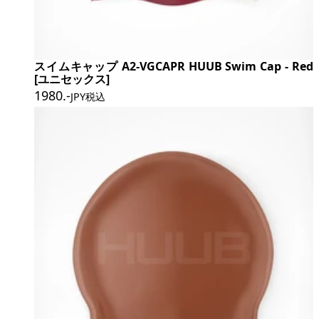
スイムキャップ A2-VGCAPR HUUB Swim Cap - Red
[ユニセックス]
1980
.-
JPY税込