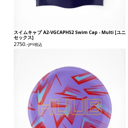
スイムキャプ A2-VGCAPHS2 Swim Cap - Multi [ユニ
セックス]
2750
.-
JPY税込