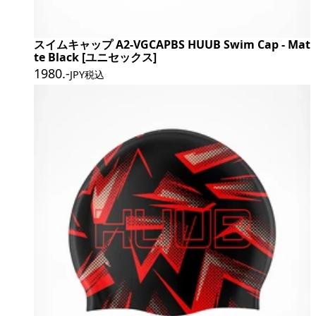
スイムキャップ A2-VGCAPBS HUUB Swim Cap - Mat
te Black [ユニセックス]
1980
.-
JPY税込