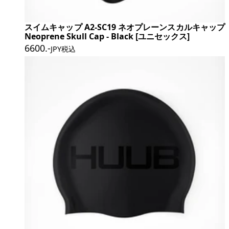
スイムキャップ A2-SC19 ネオプレーンスカルキャップ
Neoprene Skull Cap - Black [ユニセックス]
6600
.-
JPY税込