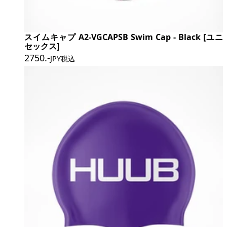
スイムキャプ A2-VGCAPSB Swim Cap - Black [ユニ
セックス]
2750
.-
JPY税込