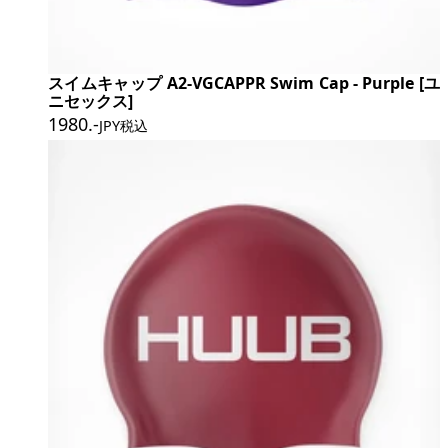
スイムキャップ A2-VGCAPPR Swim Cap - Purple [ユ
ニセックス]
1980
.-
JPY税込