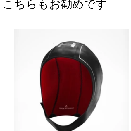
こちらもお勧めです