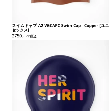
スイムキャプ A2-VGCAPC Swim Cap - Copper [ユニ
セックス]
2750
.-
JPY税込