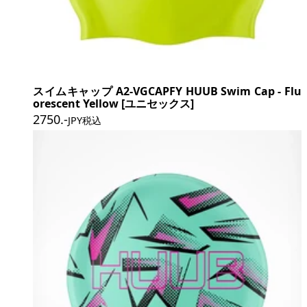
スイムキャップ A2-VGCAPFY HUUB Swim Cap - Flu
orescent Yellow [ユニセックス]
2750
.-
JPY税込