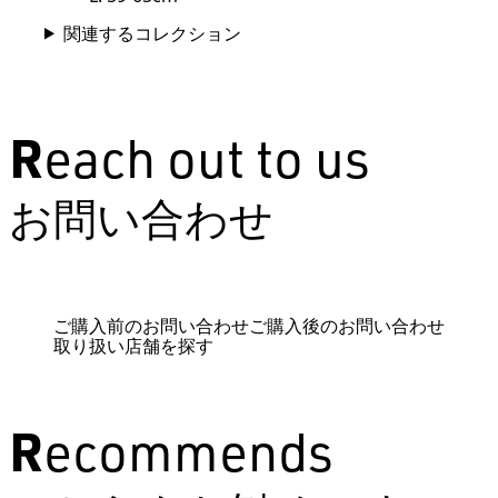
関連するコレクション
Reach out to us
お問い合わせ
ご購入前のお問い合わせ
ご購入後のお問い合わせ
取り扱い店舗を探す
Recommends