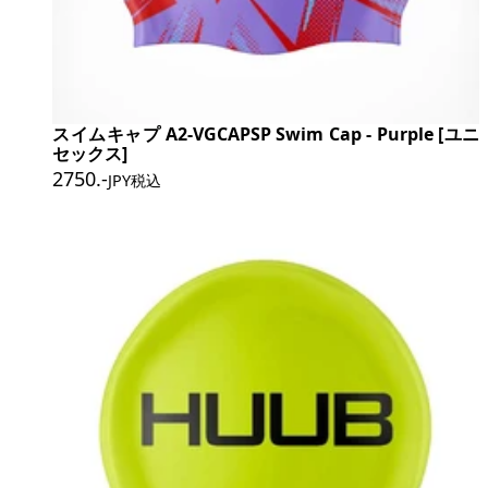
スイムキャプ A2-VGCAPSP Swim Cap - Purple [ユニ
セックス]
2750
.-
JPY税込