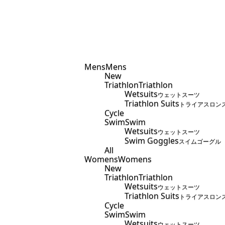
Mens
Mens
New
Triathlon
Triathlon
Wetsuits
ウェットスーツ
Triathlon Suits
トライアスロン
Cycle
Swim
Swim
Wetsuits
ウェットスーツ
Swim Goggles
スイムゴーグル
All
Womens
Womens
New
Triathlon
Triathlon
Wetsuits
ウェットスーツ
Triathlon Suits
トライアスロン
Cycle
Swim
Swim
Wetsuits
ウェットスーツ