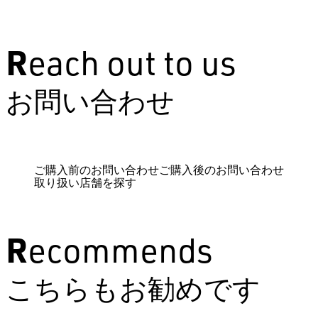
Reach out to us
お問い合わせ
ご購入前のお問い合わせ
ご購入後のお問い合わせ
取り扱い店舗を探す
Recommends
こちらもお勧めです