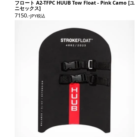
フロート A2-TFPC HUUB Tow Float - Pink Camo [ユ
ニセックス]
7150
.-
JPY税込