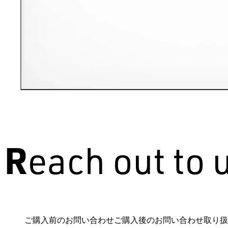
Reach out to 
ご購入前のお問い合わせ
ご購入後のお問い合わせ
取り扱