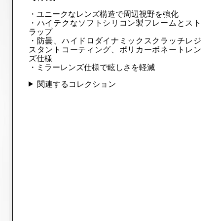
・ユニークなレンズ構造で周辺視野を強化
・ハイテクなソフトシリコン製フレームとスト
ラップ
・防曇、ハイドロダイナミックスクラッチレジ
スタントコーティング、ポリカーボネートレン
ズ仕様
・ミラーレンズ仕様で眩しさを軽減
関連するコレクション