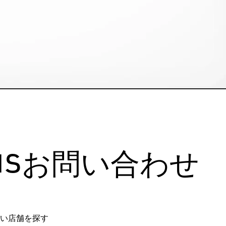
us
お問い合わせ
い店舗を探す