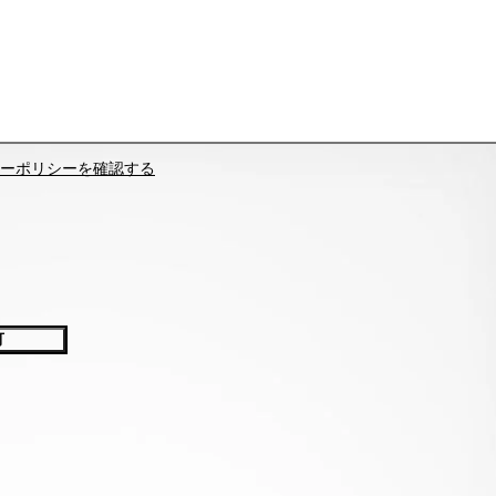
ーポリシーを確認する
可