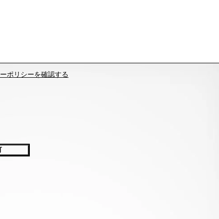
ーポリシーを確認する
可