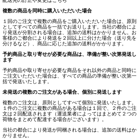
複数の商品を同時に購入いただいた場合
１回のご注文で複数の商品をご購入いただいた場合は、原則
としてすべての商品を一括でお送りします。当社の都合によ
り発送が分割される場合は、追加の送料はかかりません。お
客様のご都合により発送を２回以上に分けた場合（送り先を
分けるなど）、商品に応じた追加の送料がかかります。
予約商品と取り寄せが必要な商品は、準備が整い次第発送し
ます
予約商品や取り寄せが必要な商品をそれ以外の商品と同時に
ご注文いただいた場合は、すべての商品の準備が整い次第一
括で発送いたします。
未発送の複数のご注文がある場合、個別に発送します
複数のご注文は、原則としてすべて個別に発送いたします。
１件のご注文に複数の商品がある場合は１回で、２件のご注
文は２回配送されます（運送業者によってはまとめて２つの
荷物をまとめて配達する場合がございます）。
当社の都合により発送が同梱される場合は、追加の送料はか
かりません。