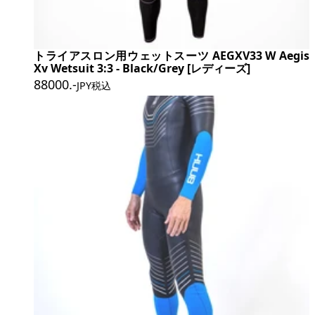
トライアスロン用ウェットスーツ AEGXV33 W Aegis
Xv Wetsuit 3:3 - Black/Grey [レディーズ]
88000
.-
JPY税込