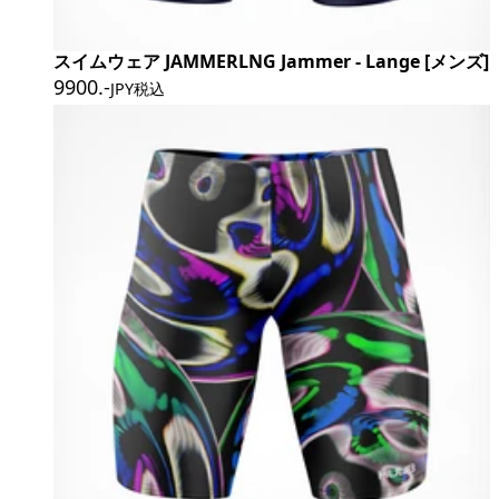
スイムウェア JAMMERLNG Jammer - Lange [メンズ]
9900
.-
JPY税込