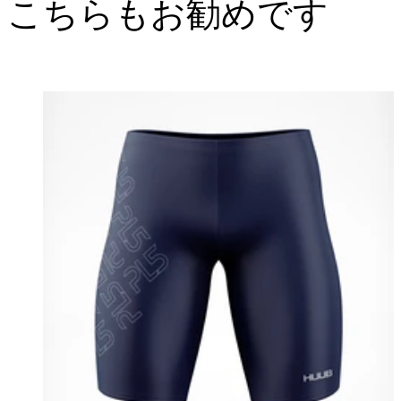
こちらもお勧めです