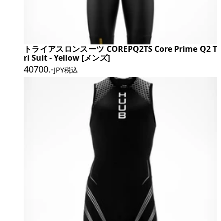
トライアスロンスーツ COREPQ2TS Core Prime Q2 T
ri Suit - Yellow [メンズ]
40700
.-
JPY税込