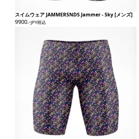
スイムウェア JAMMERSNDS Jammer - Sky [メンズ]
9900
.-
JPY税込