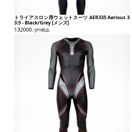
トライアスロン用ウェットスーツ AER335 Aerious 3
3:5 - Black/Grey [メンズ]
132000
.-
JPY税込