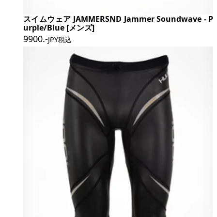
スイムウェア JAMMERSND Jammer Soundwave - P
urple/Blue [メンズ]
9900
.-
JPY税込