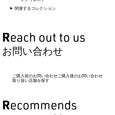
関連するコレクション
Reach out to us
お問い合わせ
ご購入前のお問い合わせ
ご購入後のお問い合わせ
取り扱い店舗を探す
Recommends