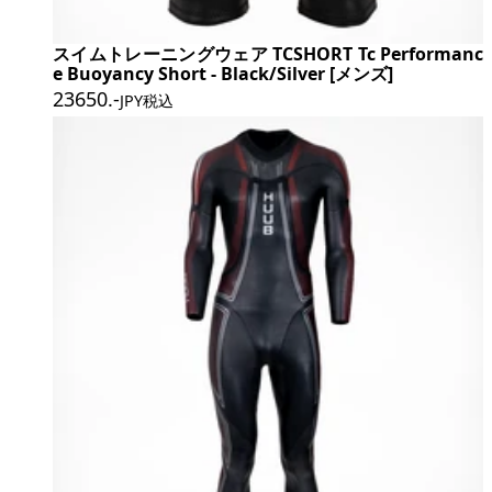
スイムトレーニングウェア TCSHORT Tc Performanc
e Buoyancy Short - Black/Silver [メンズ]
23650
.-
JPY税込