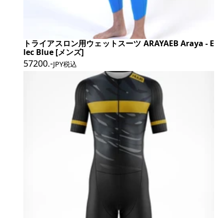
トライアスロン用ウェットスーツ ARAYAEB Araya - E
lec Blue [メンズ]
57200
.-
JPY税込