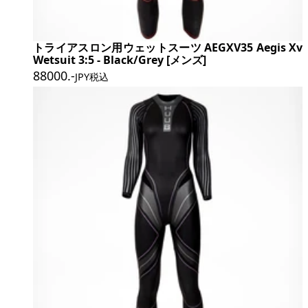
トライアスロン用ウェットスーツ AEGXV35 Aegis Xv
Wetsuit 3:5 - Black/Grey [メンズ]
88000
.-
JPY税込