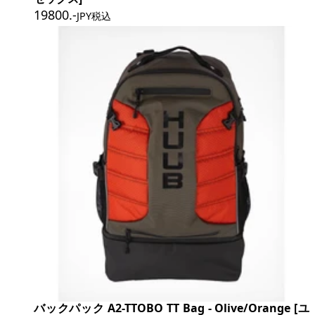
19800
.-
JPY税込
バックパック A2-TTOBO TT Bag - Olive/Orange [ユ