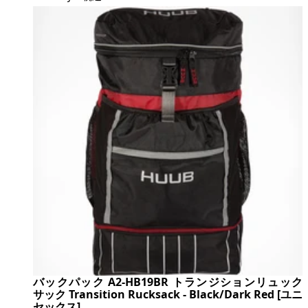
バックパック A2-HB19BR トランジションリュック
サック Transition Rucksack - Black/Dark Red [ユニ
セックス]