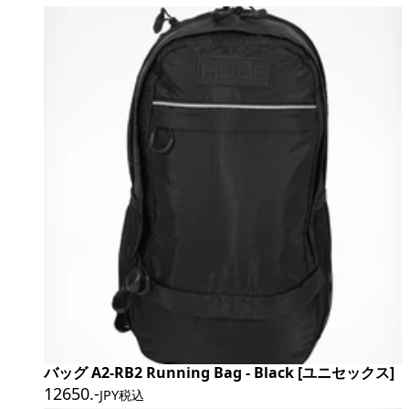
バッグ A2-RB2 Running Bag - Black [ユニセックス]
12650
.-
JPY税込