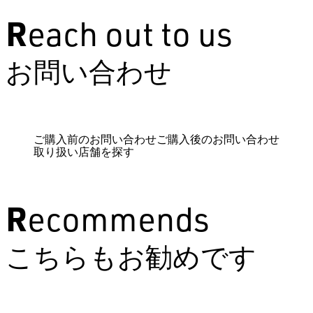
Reach out to us
お問い合わせ
ご購入前のお問い合わせ
ご購入後のお問い合わせ
取り扱い店舗を探す
Recommends
こちらもお勧めです