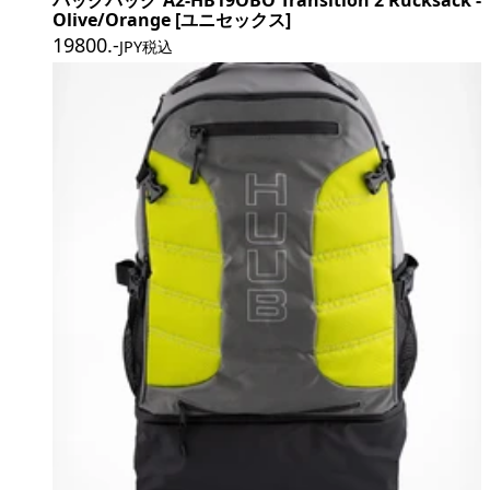
Olive/Orange [ユニセックス]
19800
.-
JPY税込